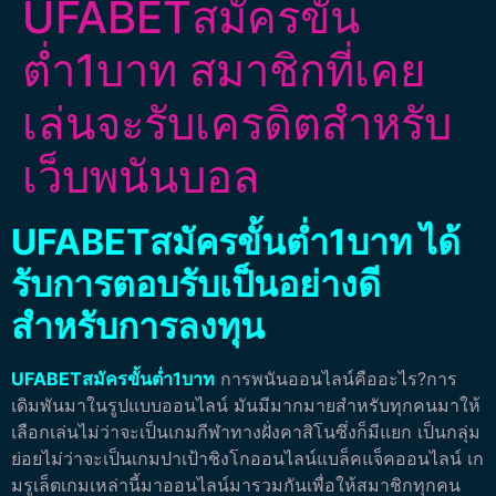
UFABETสมัครขั้น
ต่ำ1บาท สมาชิกที่เคย
เล่นจะรับเครดิตสำหรับ
เว็บพนันบอล
UFABETสมัครขั้นต่ำ1บาท ได้
รับการตอบรับเป็นอย่างดี
สำหรับการลงทุน
UFABETสมัครขั้นต่ำ1บาท
การพนันออนไลน์คืออะไร?การ
เดิมพันมาในรูปแบบออนไลน์ มันมีมากมายสำหรับทุกคนมาให้
เลือกเล่นไม่ว่าจะเป็นเกมกีฬาทางฝั่งคาสิโนซึ่งก็มีแยก เป็นกลุ่ม
ย่อยไม่ว่าจะเป็นเกมปาเป้าชิงโกออนไลน์แบล็คแจ็คออนไลน์ เก
มรูเล็ตเกมเหล่านี้มาออนไลน์มารวมกันเพื่อให้สมาชิกทุกคน