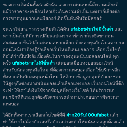
ของการเดิมพันทั้งสองฝั่งนั่น เองการเล่นแบบนี้มีความเสี่ยงที่
แม้ว่าราคาจะเคลื่อนไหวเร็วเกินความจำเป็น แต่เราก็เสี่ยงต่อ
การขาดทุนมากและมีสกอร์เกิดขึ้นทันทีหรือมีสกอร์
จนเราไม่สามารถวางเดิมพันได้ทัน
ufabetฝากไม่มีขั้นต่ํา
และ
หากเป็นเว็บที่มีการเปลี่ยนแปลงราคาช้าเราก็จะยิ่งขาดทุน
สะสมมากขึ้นไปอีกเล่นบอลหากเลือก ที่จะลงทุนกับเว็บแทงบอล
ออนไลน์เราต้องรู้จักเลือกเว็บไหนดี
เล่นบอลการ เลือกเว็บไซต์
ถือได้ว่าเป็นปัจจัยเบื้องต้นในการลงทุนพนันบอลออนไลน์ ทุก
ครั้ง
ufabetฝากไม่มีขั้นต่ำ
เล่นบอลเมื่อแทงบอลออนไลน์
สำหรับนักลงทุนมือใหม่ ที่ต้องการแทงบอลเลือกใช้บริการอีก
ทั้งหากเป็นนักลงทุนหน้าใหม่ ให้ศึกษาข้อมูลกลุ่มที่ตัวเองชอบ
ให้สูงๆถึงช่องทางพนันบอลแล้วเลือกแทงบอล เว็บออนไลน์ที่ดีก็
จะทำให้เราได้เงินใช้จากข้อมูลที่ทางเว็บไซต์ ให้บริการแก่
สมาชิกที่ดีและถูกต้องจึงสามารถนำมาประกอบการพิจารณา
แทงบอล
ได้อีกทั้งหากเราเลือกเว็บไซต์ที่ดี
ฝาก20รับ100ufabet
แล้ว
ทำให้เราไม่ต้องกังวลหรือกังวลว่าจะทำให้พนันบอลถูกต้องแล้ว