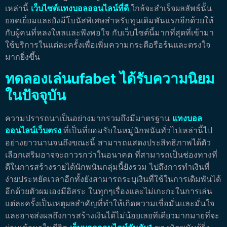
เหล่านี้
เว็บไซต์แทงบอลออนไลน์ที่ดี
ใกล้จะสำเร็จผลลัพธ์นั้น
ยอดเยี่ยมและยังมีโบนัสพิเศษสำหรับทุนเดิมพันแรกอีกด้วยให้
กับผู้คนที่หลงใหลและพึงพอใจ กับเว็บไซต์นี้มากที่สุดที่เข้ามา
ใช้บริการในแต่ละครั้งเพื่อเพิ่มความกระตือรือร้นและตรงใจ
มากยิ่งขึ้น
ทดลองเล่นufabet ได้รับความนิยม
ในปัจจุบัน
ความปรารถนาเป็นอย่างมากรวมถึงมีมาตรฐาน
แทงบอล
ออนไลน์เว็บตรง
ที่เป็นที่ยอมรับในหมู่นักพนันทั่วไปเหล่านี้ไป
อย่างยาวนานจนถึงขณะนี้ สามารถแสดงประสิทธิภาพได้ตัว
เลือกเสริมอาจจะถาวรกว่าในอนาคต ที่สามารถเป็นช่องทางที่
ดีในการสร้างรายได้นักพนันกลุ่มนี้ยังรวม ไปถึงการทำเงินที่
ง่ายประหยัดเวลาอีกทั้งยังสามารถระบุเงินที่ใช้ในการเดิมพันได้
อีกด้วยตัวผมเองมีอิสระ ในทุกๆเรื่องและไม่เกะกะในการเล่น
แต่ละครั้งเป็นเหตุผลสำคัญที่ทำให้เกิดความเชื่อมั่นและมั่นใจ
และอาจส่งผลถึงการสร้างเงินได้ไม่น้อยเลยทีเดียวมากมายที่จะ