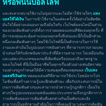
หรือพนันบอลไลฟ์
และสะดวกสบายใช้งานไม่ยุ่งยากและไม่มีค่าใช้จ่ายใดๆ
แทง
บอลให้ได้เงิน
ในการเข้าใช้งานในแต่ละครั้งได้อย่างไม่ติดขัด
มั่นใจได้อย่างแน่นอนรวมถึงมั่นใจกับ เว็บไซต์ออนไลน์ในส่วน
ของเกมเดิมพันต่างๆมีทั้งการจ่ายผลตอบแทนที่ชัดเจนทุกครั้ง ที่
มีการลงทุนและคุ้มค่าแน่นอนทุกครั้งที่เล่นและนี่ก็เป็นอีกส่วน
หนึ่งเกมเดิมพันต่างๆ โดยใช้เว็บไซต์นี้เป็นตัวกลางในการใช้
งานและทำเงินในรูปแบบการพนันต่างๆ ที่สามารถรวบรวมและ
นำเสนอให้กับนักพนันขาประจำที่มีความสามารถ ไม่เหมือนกัน
และแต่ละประเภทของเกมที่เดิมพันหรือบ่งบอกถึงมาตรฐาน
ของเว็บไซต์ ที่นี่เป็นมืออาชีพในทุกๆเรื่องตัวอย่างเช่นอัตราต่อ
รองต่างๆถูกกำหนดให้มีความสมดุลที่สมเหตุสมผล
เว็บแทง
บอลฟรีเงินฝาก
ทดลองเล่นฟรีที่สามารถใช้ประโยชน์จากโปร
โมชั่นเพื่อสร้างความรู้และฝึกฝนทักษะ เพื่อรับประสบการณ์ใน
เกมการเดิมพันต่างๆและสามารถนำความรู้กฎกติกา เงื่อนไข
ต่างๆในรูปแบบของเกมพนันแต่ล่ะประเภทรวมถึงกฎกติกาการ
วางเดิมพันของการเดิมพันที่แตกต่างกันเป็นพันๆและยัง
สามารถเป็นหลักฐานสำคัญในการดึงคนเข้ามาเล่นการเดิมพัน