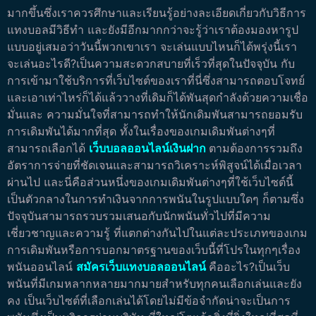
มากขึ้นซึ่งเราควรศึกษาและเรียนรู้อย่างละเอียดเกี่ยวกับวิธีการ
แทงบอลมีวิธีทำ และยังมีอีกมากกว่าจะรู้ว่าเราต้องมองหารูป
แบบอยู่เสมอว่าวันนี้พวกเขาเรา จะเล่นแบบไหนก็ได้พรุ่งนี้เรา
จะเล่นอะไรดี?เป็นความสะดวกสบายที่เร็วที่สุดในปัจจุบัน กับ
การเข้ามาใช้บริการที่เว็บไซต์ของเราที่นี่
ซึ่งสามารถตอบโจทย์
และเอาเท่าไหร่ก็ได้แล้ววางที่เดิมก็ได้พันสุดกำลังด้วยความเชื่อ
มั่นและ ความมั่นใจที่สามารถทำให้นักเดิมพันสามารถยอมรับ
การเดิมพันได้มากที่สุด ทั้งในเรื่องของเกมเดิมพันต่างๆที่
สามารถเลือกได้
เว็บบอลออนไลน์เงินฝาก
ตามต้องการรวมถึง
อัตราการจ่ายที่ชัดเจนและสามารถวิเคราะห์พิสูจน์ได้เมื่อเวลา
ผ่านไป และนี่คือส่วนหนึ่งของเกมเดิมพันต่างๆที่ใช้เว็บไซต์นี้
เป็นตัวกลางในการทำเงินจากการพนันในรูปแบบใดๆ ก็ตามซึ่ง
ปัจจุบันสามารถรวบรวมเสนอกับนักพนันทั่วไปที่มีความ
เชี่ยวชาญและความรู้ ที่แตกต่างกันไปในแต่ละประเภทของเกม
การเดิมพันหรือการบอกมาตรฐานของเว็บนี้ที่โปรในทุกๆเรื่อง
พนันออนไลน์
สมัครเว็บแทงบอลออนไลน์
คืออะไร?เป็นเว็บ
พนันที่มีเกมหลากหลายมากมายสำหรับทุกคนเลือกเล่นและยัง
คง เป็นเว็บไซต์ที่เลือกเล่นได้โดยไม่มีข้อจำกัดน่าจะเป็นการ