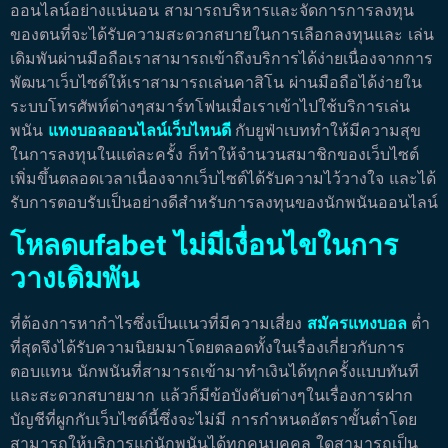
ออนไลน์อย่างแน่นอน
สามารถบริหารและจัดการการลงทุน
ของตนที่จะได้รับความสะดวกสบายในการเลือกลงทุนและ เล่น
เดิมพันผ่านมือถือเราสามารถเข้าถึงบริการได้ง่ายเนื่องจากการ
พัฒนาเว็บไซต์ให้เราสามารถเล่นคาสิโน ผ่านมือถือได้ง่ายใน
ระบบโทรศัพท์ต่างๆสมาร์ทโฟนเมื่อเราเข้าไปใช้บริการเล่น
พนัน
แทงบอลออนไลน์เว็บไหนดี
กับยูฟ่าเบททำให้มีความสุข
ในการลงทุนในแต่ละครั้ง ก็ทำให้จำนวนสมาชิกของเว็บไซต์
เพิ่มขึ้นตลอดเวลาเนื่องจากเว็บไซต์ได้รับความไว้วางใจ และได้
รับการตอบรับเป็นอย่างดีสำหรับการลงทุนของนักพนันออนไลน์
โหลดufabet ไม่มีเงื่อนไขในการ
วางเดิมพัน
ที่ต้องการหากำไรซึ่งเป็นแนวที่มีความเสี่ยง
สมัครแทงบอล
ต่ำ
ที่สุดจึงได้รับความนิยมมาโดยตลอดทั้งในเรื่องเกี่ยวกับการ
ตอบแทน นักพนันที่สามารถเข้ามาทำเงินได้ทุกครั้งแบบทันที
และสะดวกสบายมาก แล้วก็มีข้อบังคับต่างๆในเรื่องการฝาก
บัญชีที่ผูกกับเว็บไซต์นี้ซึ่งจะไม่มี การกำหนดอัตราขั้นต่ำโดย
สามารถให้บริการแก่นักพนันได้ทุกคนบุคคล ใดสามารถเป็น