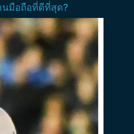
อถือที่ดีที่สุด?