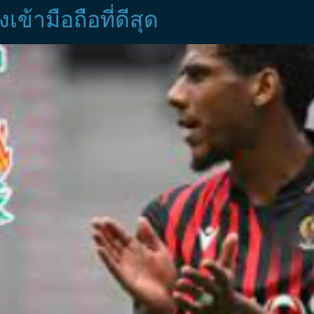
้ามือถือที่ดีสุด