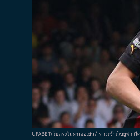
UFABETเว็บตรงไม่ผ่านเอเย่นต์ ทางเข้าเว็บยูฟ่า 