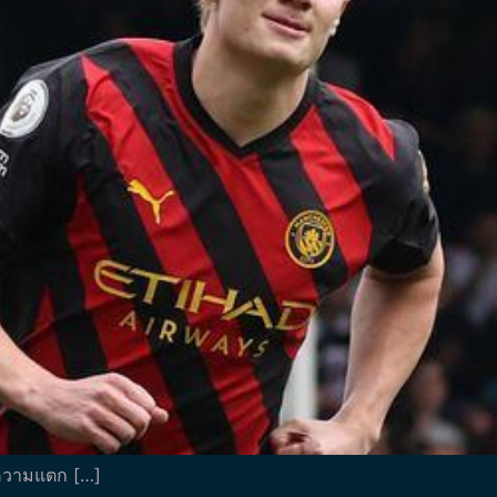
มีความแตก […]