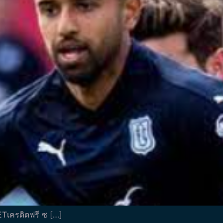
Tเครดิตฟรี ซ […]