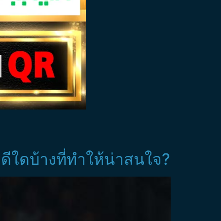
ดีใดบ้างที่ทำให้น่าสนใจ?