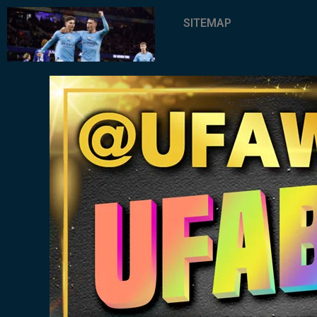
SITEMAP