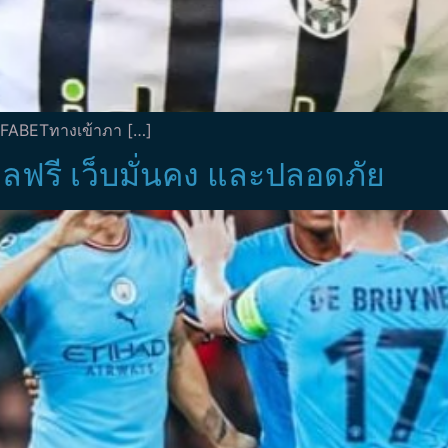
UFABETทางเข้าภา […]
ฟรี เว็บมั่นคง และปลอดภัย