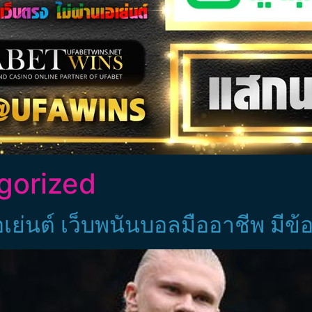
gorized
ย่นต์ เว็บพนันบอลมืออาชีพ มีข้อ