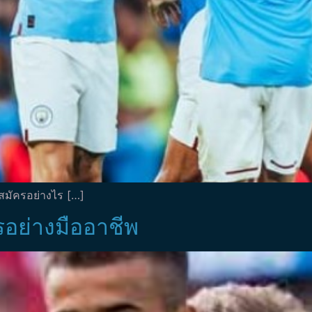
สมัครอย่างไร […]
อย่างมืออาชีพ