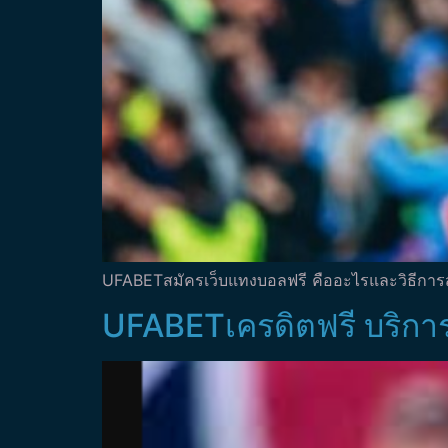
UFABETสมัครเว็บแทงบอลฟรี คืออะไรและวิธีการ
UFABETเครดิตฟรี บริการ